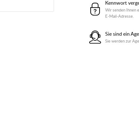
Kennwort verg
Wir senden Ihnen e
E-Mail-Adresse.
Sie sind ein Ag
Sie werden zur Age