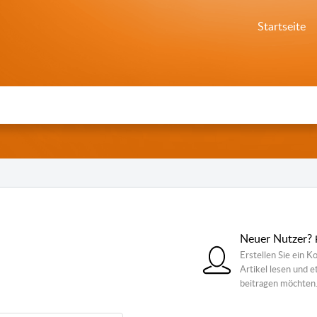
Startseite
Neuer Nutzer?
Erstellen Sie ein K
Artikel lesen und 
beitragen möchten